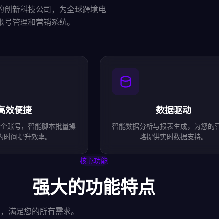
案的创新科技公司，为全球跨境电
k账号管理和营销系统。
高效便捷
数据驱动
千个账号，智能脚本批量操
智能数据分析与报表生成，为您的
约时间提升效率。
略提供实时数据支持。
核心功能
强大的功能特点
能，满足您的所有需求。