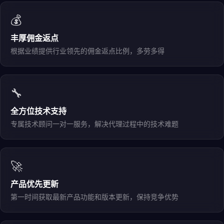
💰
丰厚佣金返点
根据业绩提供行业领先的佣金返点比例，多劳多得
🔧
全方位技术支持
专属技术顾问一对一服务，解决代理过程中的技术难题
🚀
产品优先更新
第一时间获取最新产品功能和版本更新，保持竞争优势