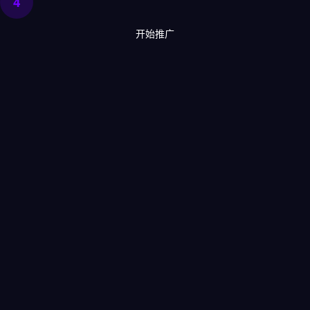
4
开始推广