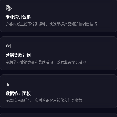
📚
专业培训体系
完善的线上线下培训课程，快速掌握产品知识和销售技巧
🎯
营销奖励计划
定期举办营销竞赛和奖励活动，激发业务增长潜力
📊
数据统计面板
专属代理商后台，实时追踪客户转化和佣金收益