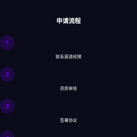
申请流程
1
联系渠道经理
2
资质审核
3
签署协议