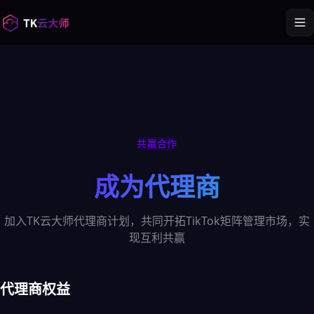
共赢合作
成为代理商
加入TK云大师代理商计划，共同开拓TikTok矩阵管理市场，实
现互利共赢
代理商权益