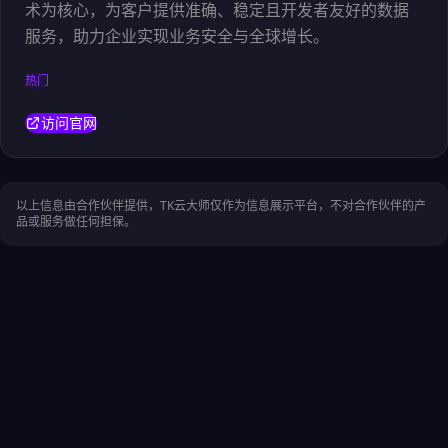
术为核心，为客户提供准确、稳定且开发者友好的数据
服务，助力企业实现业务安全与全球增长。
热门
访问官网
以上信息由合作伙伴提供，TK云大师仅作为信息展示平台，不对合作伙伴的产
品或服务做任何担保。