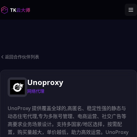
返回合作伙伴列表
Unoproxy
网络代理
UnoProxy 提供覆盖全球的,高匿名、稳定性强的静态与
动态住宅代理,专为多账号管理、电商运营、社交广告等
高要求业务场景设计。支持多国家/地区选择，按需配
置，购买量越大，单价越低，助力高效运营。UnoProxy