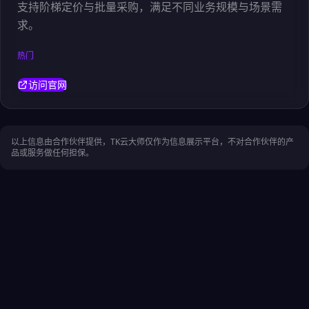
支持阶梯定价与批量采购，满足不同业务规模与场景需
求。
热门
访问官网
以上信息由合作伙伴提供，TK云大师仅作为信息展示平台，不对合作伙伴的产
品或服务做任何担保。