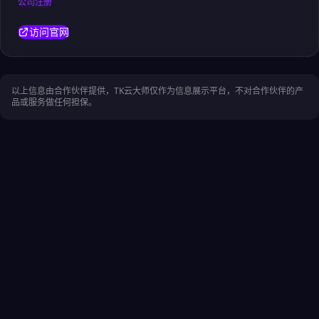
公司注册
访问官网
以上信息由合作伙伴提供，TK云大师仅作为信息展示平台，不对合作伙伴的产
品或服务做任何担保。