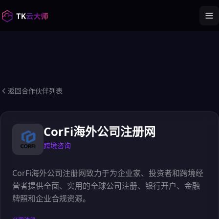
返回合作伙伴列表
CorFi海外公司注册网
跨境咨询
CorFi海外公司注册网致力于为企业家、投资者和跨境经
营者提供全面、实用的全球公司注册、银行开户、金融
牌照和企业合规资源。