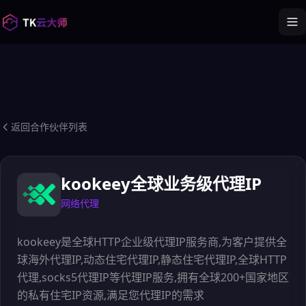
返回合作伙伴列表
kookeey全球业务级代理IP
网络代理
kookeey是全球HTTP企业级代理IP服务商,为客户提供全
球海外代理IP,动态住宅代理IP,静态住宅代理IP,全球HTTP
代理,socks5代理IP等代理IP服务,拥有全球200+国家地区
的私有住宅IP资源,满足您代理IP的需求