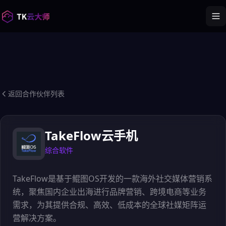
返回合作伙伴列表
TakeFlow云手机
综合软件
TakeFlow是基于鲲图OS开发的一款海外社交媒体营销系
统，聚焦国内企业出海进行品牌营销、跨境电商等业务
需求，为其提供合规、高效、低成本的全球社媒矩阵运
营解决方案。